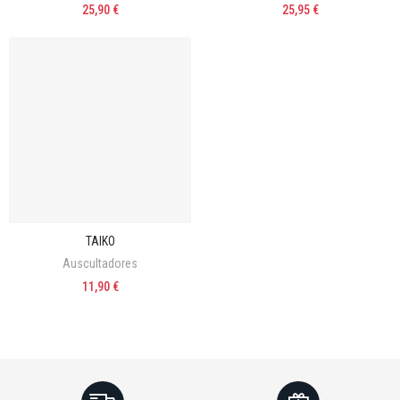
25,90 €
25,95 €
TAIKO
Auscultadores
11,90 €