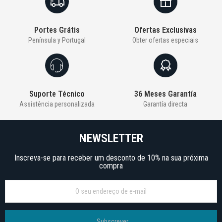
Portes Grátis
Ofertas Exclusivas
Península y Portugal
Obter ofertas especiais
Suporte Técnico
36 Meses Garantía
Assistência personalizada
Garantía directa
NEWSLETTER
Inscreva-se para receber um desconto de 10% na sua próxima
compra
Subscrever