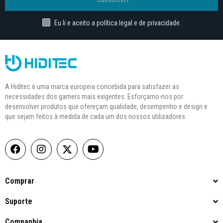
Eu li e aceito a política legal e de privacidade.
A Hiditec é uma marca europeia concebida para satisfazer as
necessidades dos gamers mais exigentes. Esforçamo-nos por
desenvolver produtos que ofereçam qualidade, desempenho e design e
que sejam feitos à medida de cada um dos nossos utilizadores.
Comprar
Suporte
Companhia