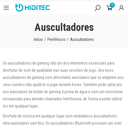
0
Auscultadores
Início
Periféricos
Auscultadores
Os auscultadores de gaming são um dos elementos essenciais para
desfrutar de som de qualidade nas suas sessões de jogo. Uns bons
auscultadores de gaming com almofadas auriculares que se adaptem aos
seus ouvidos irão ajudá-lo a jogar durante horas. Também pode optar por
uns auriculares de botão de gaming à prova de água e com um microfone
incorporado para atender chamadas telefónicas, de forma a poder utilizá-
los em qualquer lugar.
Desfrute de música em qualquer lugar com verdadeiros auscultadores
intra-auriculares sem fios. Os auscultadores Bluetooth possuem um som