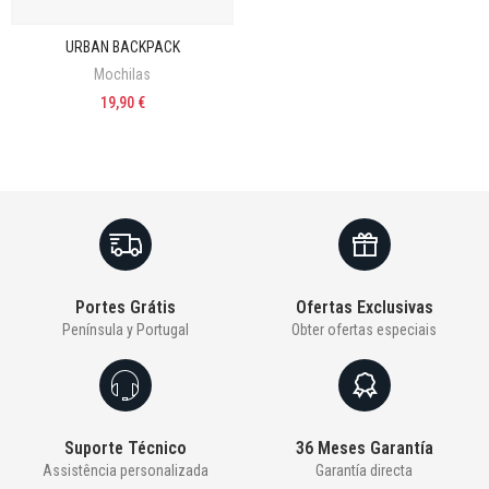
URBAN BACKPACK
Mochilas
19,90 €
Portes Grátis
Ofertas Exclusivas
Península y Portugal
Obter ofertas especiais
Suporte Técnico
36 Meses Garantía
Assistência personalizada
Garantía directa