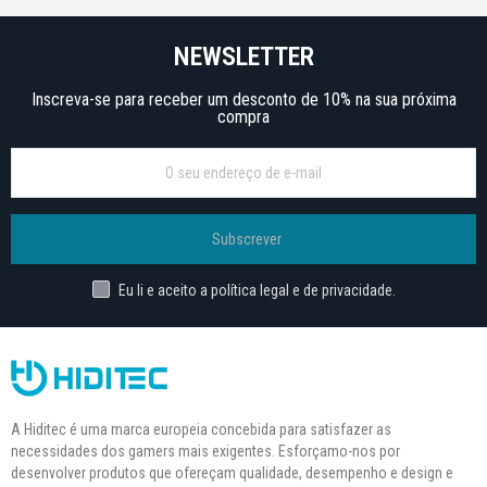
NEWSLETTER
Inscreva-se para receber um desconto de 10% na sua próxima
compra
Subscrever
Eu li e aceito a política legal e de privacidade.
A Hiditec é uma marca europeia concebida para satisfazer as
necessidades dos gamers mais exigentes. Esforçamo-nos por
desenvolver produtos que ofereçam qualidade, desempenho e design e