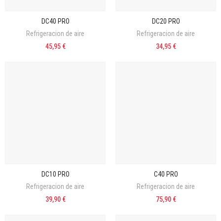
DC40 PRO
DC20 PRO
Refrigeracion de aire
Refrigeracion de aire
45,95 €
34,95 €
DC10 PRO
C40 PRO
Refrigeracion de aire
Refrigeracion de aire
39,90 €
75,90 €