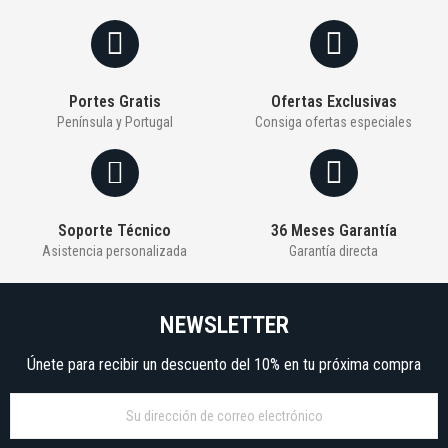
Portes Gratis
Ofertas Exclusivas
Península y Portugal
Consiga ofertas especiales
Soporte Técnico
36 Meses Garantía
Asistencia personalizada
Garantía directa
NEWSLETTER
Únete para recibir un descuento del 10% en tu próxima compra