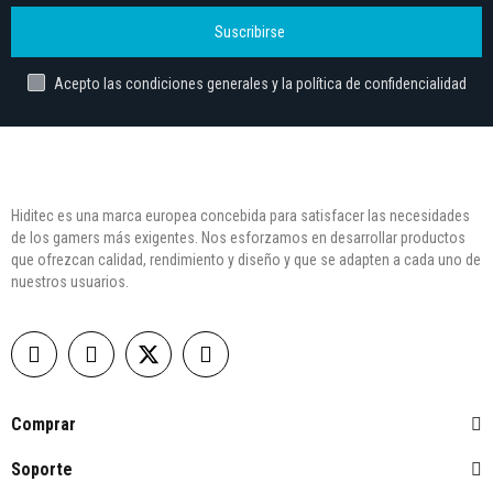
Suscribirse
Acepto las condiciones generales y la política de confidencialidad
Hiditec es una marca europea concebida para satisfacer las necesidades
de los gamers más exigentes. Nos esforzamos en desarrollar productos
que ofrezcan calidad, rendimiento y diseño y que se adapten a cada uno de
nuestros usuarios.
Comprar
Soporte