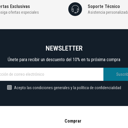
rtas Exclusivas
Soporte Técnico
siga ofertas especiales
Asistencia personalizad
NEWSLETTER
Únete para recibir un descuento del 10% en tu próxima compra
Suscrib
Acepto las condiciones generales y la política de confidencialidad
Comprar