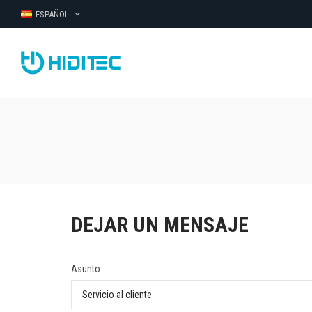
ESPAÑOL
DEJAR UN MENSAJE
Asunto