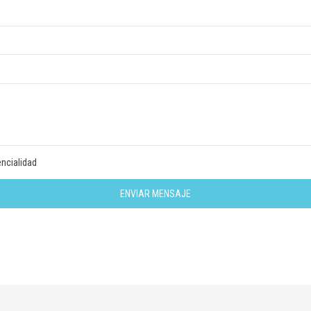
encialidad
ENVIAR MENSAJE