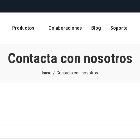
Productos
Colaboraciones
Blog
Soporte
Contacta con nosotros
Inicio
Contacta con nosotros