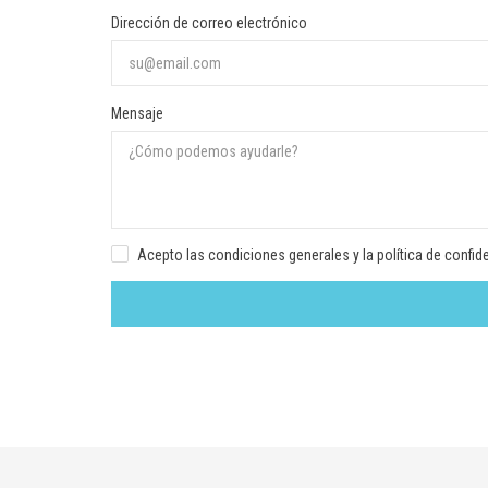
Dirección de correo electrónico
Mensaje
Acepto las condiciones generales y la política de confid