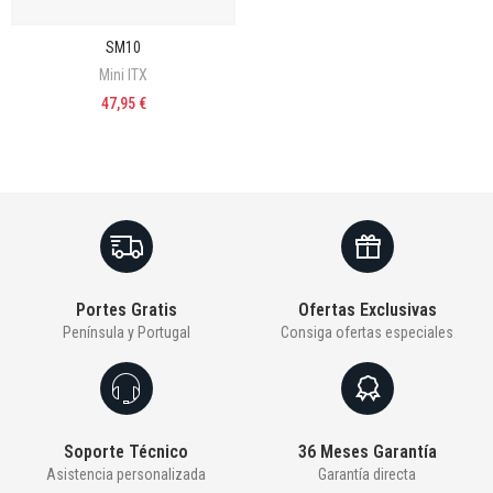
SM10
Mini ITX
47,95 €
Portes Gratis
Ofertas Exclusivas
Península y Portugal
Consiga ofertas especiales
Soporte Técnico
36 Meses Garantía
Asistencia personalizada
Garantía directa