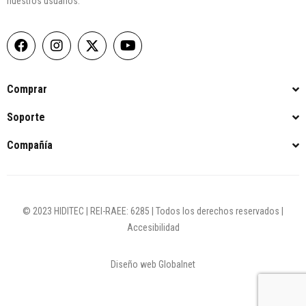
nuestros usuarios.
Comprar
Soporte
Compañía
© 2023 HIDITEC | REI-RAEE: 6285 | Todos los derechos reservados |
Accesibilidad
Diseño web Globalnet