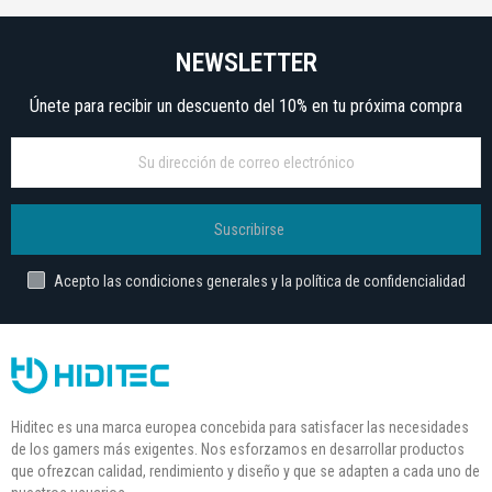
NEWSLETTER
Únete para recibir un descuento del 10% en tu próxima compra
Suscribirse
Acepto las condiciones generales y la política de confidencialidad
Hiditec es una marca europea concebida para satisfacer las necesidades
de los gamers más exigentes. Nos esforzamos en desarrollar productos
que ofrezcan calidad, rendimiento y diseño y que se adapten a cada uno de