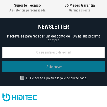
Suporte Técnico
36 Meses Garantía
Assistência personalizada
Garantía directa
NEWSLETTER
Inscreva-se para receber um desconto de 10% na sua próxima
compra
Subscrever
Eu li e aceito a política legal e de privacidade.