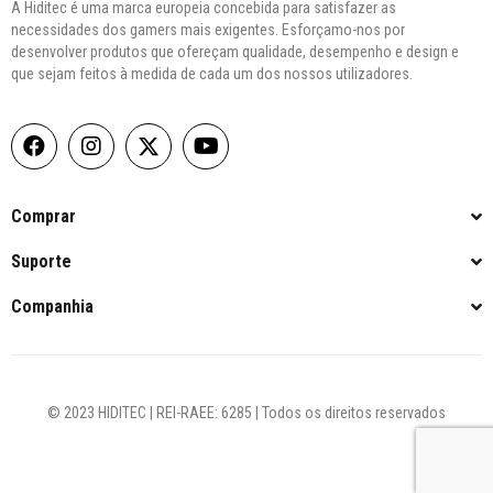
A Hiditec é uma marca europeia concebida para satisfazer as
necessidades dos gamers mais exigentes. Esforçamo-nos por
desenvolver produtos que ofereçam qualidade, desempenho e design e
que sejam feitos à medida de cada um dos nossos utilizadores.
Comprar
Suporte
Companhia
© 2023 HIDITEC | REI-RAEE: 6285 | Todos os direitos reservados