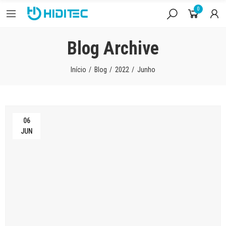
0
Blog Archive
Início
Blog
2022
Junho
06
JUN