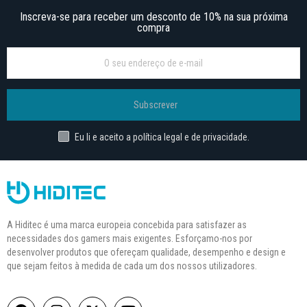
Inscreva-se para receber um desconto de 10% na sua próxima
compra
Subscrever
Eu li e aceito a política legal e de privacidade.
A Hiditec é uma marca europeia concebida para satisfazer as
necessidades dos gamers mais exigentes. Esforçamo-nos por
desenvolver produtos que ofereçam qualidade, desempenho e design e
que sejam feitos à medida de cada um dos nossos utilizadores.