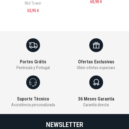
60,90 €
Mid Tower
53,95 €
Portes Grátis
Ofertas Exclusivas
Península y Portugal
Obter ofertas especiais
Suporte Técnico
36 Meses Garantía
Assistência personalizada
Garantía directa
NEWSLETTER