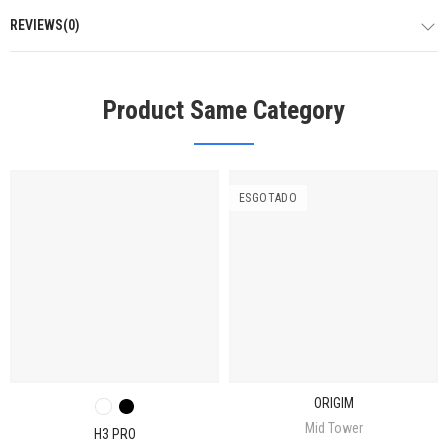
REVIEWS(0)
Product Same Category
ESGOTADO
ORIGIM
Mid Tower
H3 PRO