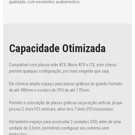
qualidade, com excelentes acabamentos.
Capacidade Otimizada
Compatível com placas-mãe ATX, Micro ATX e ITX, este chassi
permite qualquer configuração, por mais exigente que seja.
Ele oferece amplo espaço para placas gráficas de grande formato
de até 400mm e coolers de CPU de até 175mm.
Permite a colocação de placas gráficas na posição vertical, já que
possui 2 slots PCI verticais, além dos 7 slots PCI horizontais.
Há também espaço para acomodar 2 unidades SSD, além de uma
unidade de 3,5mm, permitindo configurar seu sistema sem
limitações.