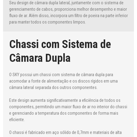
Seu design de câmara dupla lateral, juntamente com o sistema de
gerenciamento de cabos, proporciona melhor desempenho e maior
fluxo de ar. Além disso, incorpora um filtro de poeira na parte inferior
para manter todos os componentes limpos.
Chassi com Sistema de
Câmara Dupla
O SKY possui um chassi com sistema de câmara dupla para
acomodar a fonte de alimentação e os discos rígidos em uma
câmara lateral separada dos outros componentes.
Este design aumenta significativamente a eficiência de todos os
componentes, permitindo um maior fluxo de ar no interior do chassi
e gerenciando a temperatura dos componentes de forma mais
eficiente.
O chassi é fabricado em aço sólido de 0,7mm e materiais de alta