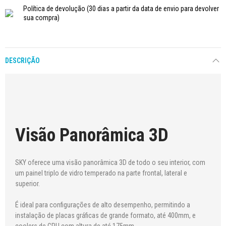
Política de devolução
(30 dias a partir da data de envio para devolver
sua compra)
DESCRIÇÃO
Visão Panorâmica 3D
SKY oferece uma visão panorâmica 3D de todo o seu interior, com
um painel triplo de vidro temperado na parte frontal, lateral e
superior.
É ideal para configurações de alto desempenho, permitindo a
instalação de placas gráficas de grande formato, até 400mm, e