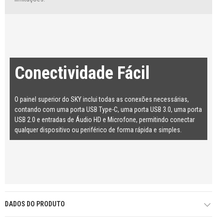
Conectividade Fácil
O painel superior do SKY inclui todas as conexões necessárias,
contando com uma porta USB Type-C, uma porta USB 3.0, uma porta
USB 2.0 e entradas de Áudio HD e Microfone, permitindo conectar
qualquer dispositivo ou periférico de forma rápida e simples.
DADOS DO PRODUTO