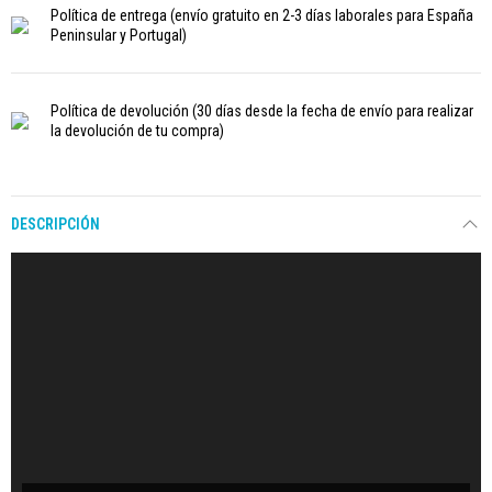
Política de entrega
(envío gratuito en 2-3 días laborales para España
Peninsular y Portugal)
Política de devolución
(30 días desde la fecha de envío para realizar
la devolución de tu compra)
DESCRIPCIÓN