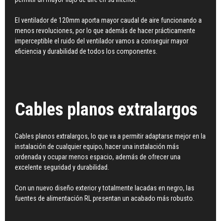
El ventilador de 120mm aporta mayor caudal de aire funcionando a
menos revoluciones, por lo que además de hacer prácticamente
imperceptible el ruido del ventilador vamos a conseguir mayor
eficiencia y durabilidad de todos los componentes.
Cables planos extralargos
Cables planos extralargos, lo que va a permitir adaptarse mejor en la
instalación de cualquier equipo, hacer una instalación más
ordenada y ocupar menos espacio, además de ofrecer una
excelente seguridad y durabilidad.
Con un nuevo diseño exterior y totalmente lacadas en negro, las
fuentes de alimentación RL presentan un acabado más robusto.