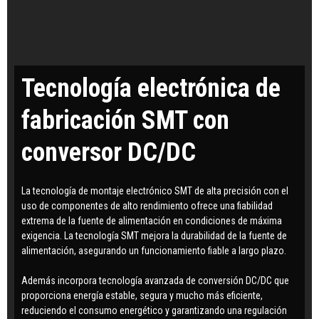
Tecnología electrónica de
fabricación SMT con
conversor DC/DC
La tecnología de montaje electrónico SMT de alta precisión con el
uso de componentes de alto rendimiento ofrece una fiabilidad
extrema de la fuente de alimentación en condiciones de máxima
exigencia. La tecnología SMT mejora la durabilidad de la fuente de
alimentación, asegurando un funcionamiento fiable a largo plazo.
Además incorpora tecnología avanzada de conversión DC/DC que
proporciona energía estable, segura y mucho más eficiente,
reduciendo el consumo energético y garantizando una regulación