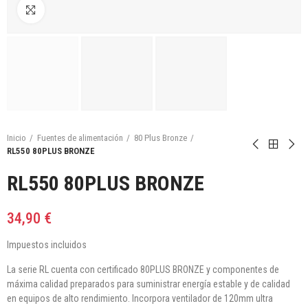
Click para agrandar
Inicio
Fuentes de alimentación
80 Plus Bronze
RL550 80PLUS BRONZE
RL550 80PLUS BRONZE
34,90 €
Impuestos incluidos
La serie RL cuenta con certificado 80PLUS BRONZE y componentes de
máxima calidad preparados para suministrar energía estable y de calidad
en equipos de alto rendimiento. Incorpora ventilador de 120mm ultra