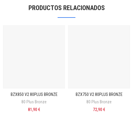
PRODUCTOS RELACIONADOS
BZX850 V2 80PLUS BRONZE
BZX750 V2 80PLUS BRONZE
80 Plus Bronze
80 Plus Bronze
81,90 €
72,90 €