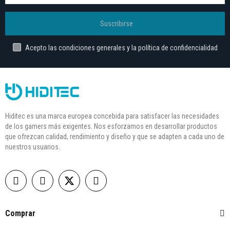
Suscribirse
Acepto las condiciones generales y la política de confidencialidad
Hiditec es una marca europea concebida para satisfacer las necesidades
de los gamers más exigentes. Nos esforzamos en desarrollar productos
que ofrezcan calidad, rendimiento y diseño y que se adapten a cada uno de
nuestros usuarios.
Comprar