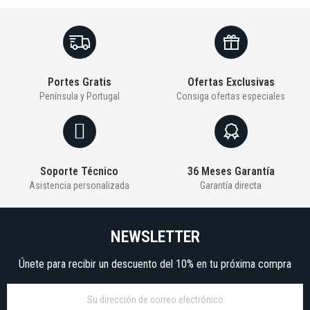
Portes Gratis
Ofertas Exclusivas
Península y Portugal
Consiga ofertas especiales
Soporte Técnico
36 Meses Garantía
Asistencia personalizada
Garantía directa
NEWSLETTER
Únete para recibir un descuento del 10% en tu próxima compra