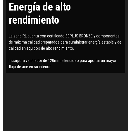
Energía de alto
rendimiento
La serie RL cuenta con certificado 80PLUS BRONZE y componentes
de máxima calidad preparados para suministrar energía estable y de
calidad en equipos de alto rendimiento.
Incorpora ventilador de 120mm silencioso para aportar un mayor
flujo de aire en su interior.