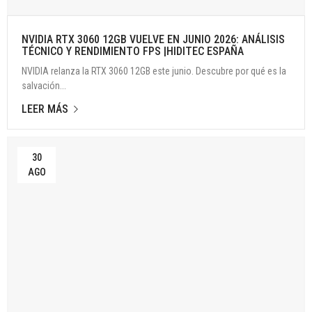
NVIDIA RTX 3060 12GB VUELVE EN JUNIO 2026: ANÁLISIS
TÉCNICO Y RENDIMIENTO FPS |HIDITEC ESPAÑA
NVIDIA relanza la RTX 3060 12GB este junio. Descubre por qué es la
salvación...
LEER MÁS
30
AGO