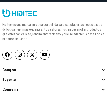
Hiditec es una marca europea concebida para satisfacer las necesidades
de los gamers más exigentes. Nos esforzamos en desarrollar productos
que ofrezcan calidad, rendimiento y diseño y que se adapten a cada uno de
nuestros usuarios.
Comprar
Soporte
Compañía