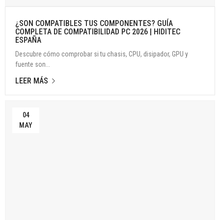
¿SON COMPATIBLES TUS COMPONENTES? GUÍA
COMPLETA DE COMPATIBILIDAD PC 2026 | HIDITEC
ESPAÑA
Descubre cómo comprobar si tu chasis, CPU, disipador, GPU y
fuente son...
LEER MÁS
04
MAY