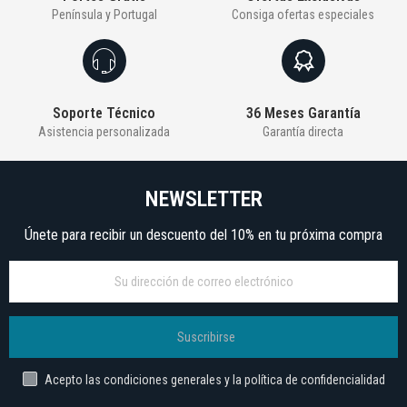
Península y Portugal
Consiga ofertas especiales
Soporte Técnico
36 Meses Garantía
Asistencia personalizada
Garantía directa
NEWSLETTER
Únete para recibir un descuento del 10% en tu próxima compra
Suscribirse
Acepto las condiciones generales y la política de confidencialidad