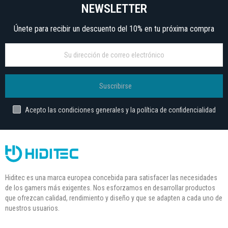
NEWSLETTER
Únete para recibir un descuento del 10% en tu próxima compra
Suscribirse
Acepto las condiciones generales y la política de confidencialidad
Hiditec es una marca europea concebida para satisfacer las necesidades
de los gamers más exigentes. Nos esforzamos en desarrollar productos
que ofrezcan calidad, rendimiento y diseño y que se adapten a cada uno de
nuestros usuarios.