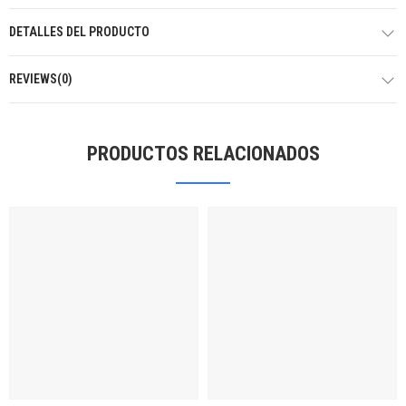
DETALLES DEL PRODUCTO
REVIEWS(0)
PRODUCTOS RELACIONADOS