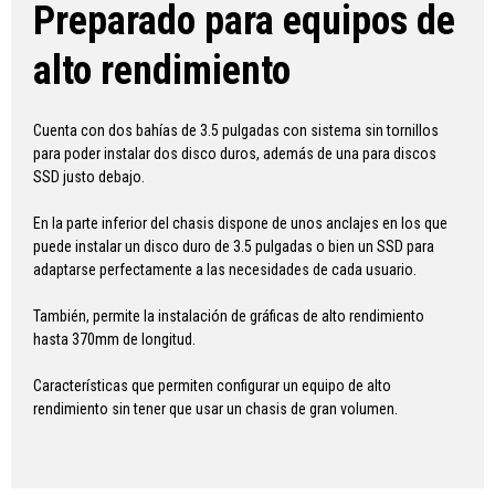
Preparado para equipos de
alto rendimiento
Cuenta con dos bahías de 3.5 pulgadas con sistema sin tornillos
para poder instalar dos disco duros, además de una para discos
SSD justo debajo.
En la parte inferior del chasis dispone de unos anclajes en los que
puede instalar un disco duro de 3.5 pulgadas o bien un SSD para
adaptarse perfectamente a las necesidades de cada usuario.
También, permite la instalación de gráficas de alto rendimiento
hasta 370mm de longitud.
Características que permiten configurar un equipo de alto
rendimiento sin tener que usar un chasis de gran volumen.