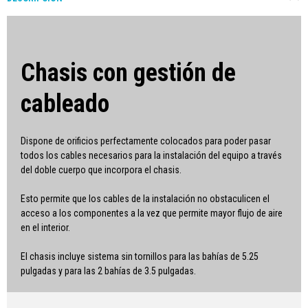
Chasis con gestión de
cableado
Dispone de orificios perfectamente colocados para poder pasar
todos los cables necesarios para la instalación del equipo a través
del doble cuerpo que incorpora el chasis.
Esto permite que los cables de la instalación no obstaculicen el
acceso a los componentes a la vez que permite mayor flujo de aire
en el interior.
El chasis incluye sistema sin tornillos para las bahías de 5.25
pulgadas y para las 2 bahías de 3.5 pulgadas.