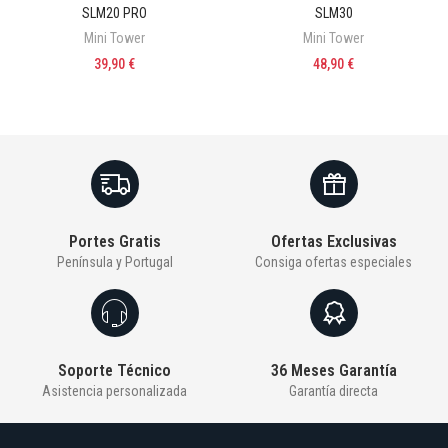
SLM20 PRO
SLM30
Mini Tower
Mini Tower
39,90 €
48,90 €
Portes Gratis
Ofertas Exclusivas
Península y Portugal
Consiga ofertas especiales
Soporte Técnico
36 Meses Garantía
Asistencia personalizada
Garantía directa