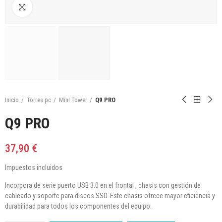
Click para agrandar
Inicio
Torres pc
Mini Tower
Q9 PRO
Q9 PRO
37,90 €
Impuestos incluidos
Incorpora de serie puerto USB 3.0 en el frontal , chasis con gestión de
cableado y soporte para discos SSD. Este chasis ofrece mayor eficiencia y
durabilidad para todos los componentes del equipo.